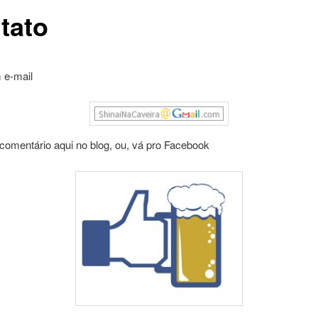
tato
 e-mail
comentário aqui no blog, ou, vá pro Facebook