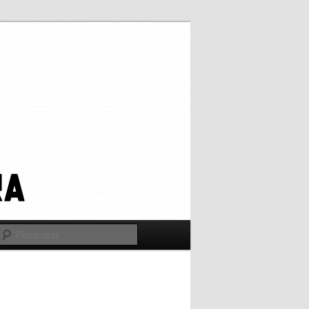
Pesquisar