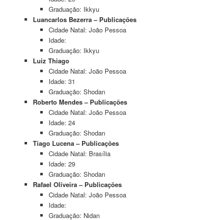
Graduação: Ikkyu
Luancarlos Bezerra – Publicações
Cidade Natal: João Pessoa
Idade:
Graduação: Ikkyu
Luiz Thiago
Cidade Natal: João Pessoa
Idade: 31
Graduação: Shodan
Roberto Mendes – Publicações
Cidade Natal: João Pessoa
Idade: 24
Graduação: Shodan
Tiago Lucena – Publicações
Cidade Natal: Brasília
Idade: 29
Graduação: Shodan
Rafael Oliveira – Publicações
Cidade Natal: João Pessoa
Idade:
Graduação: Nidan