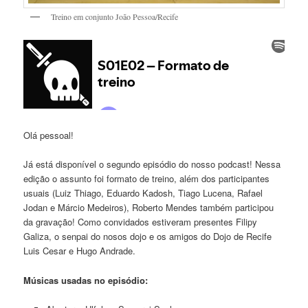
Treino em conjunto João Pessoa/Recife
Olá pessoal!
Já está disponível o segundo episódio do nosso podcast! Nessa
edição o assunto foi formato de treino, além dos participantes
usuais (Luiz Thiago, Eduardo Kadosh, Tiago Lucena, Rafael
Jodan e Márcio Medeiros), Roberto Mendes também participou
da gravação! Como convidados estiveram presentes Filipy
Galiza, o senpai do nosos dojo e os amigos do Dojo de Recife
Luis Cesar e Hugo Andrade.
Músicas usadas no episódio: