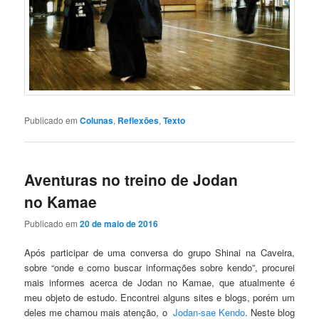
Publicado em
Colunas
,
Reflexões
,
Texto
Aventuras no treino de Jodan
no Kamae
Publicado em
20 de maio de 2016
Após participar de uma conversa do grupo Shinai na Caveira,
sobre “onde e como buscar informações sobre kendo”, procurei
mais informes acerca de Jodan no Kamae, que atualmente é
meu objeto de estudo. Encontrei alguns sites e blogs, porém um
deles me chamou mais atenção, o
Jodan-sae Kendo
. Neste blog