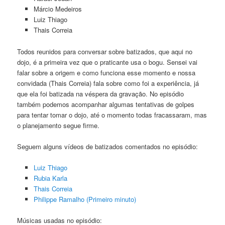
Márcio Medeiros
Luiz Thiago
Thais Correia
Todos reunidos para conversar sobre batizados, que aqui no
dojo, é a primeira vez que o praticante usa o bogu. Sensei vai
falar sobre a origem e como funciona esse momento e nossa
convidada (Thais Correia) fala sobre como foi a experiência, já
que ela foi batizada na véspera da gravação. No episódio
também podemos acompanhar algumas tentativas de golpes
para tentar tomar o dojo, até o momento todas fracassaram, mas
o planejamento segue firme.
Seguem alguns vídeos de batizados comentados no episódio:
Luiz Thiago
Rubia Karla
Thais Correia
Philippe Ramalho (Primeiro minuto)
Músicas usadas no episódio: