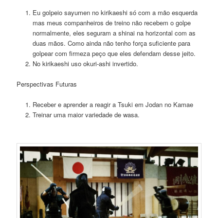
Eu golpeio sayumen no kirikaeshi só com a mão esquerda
mas meus companheiros de treino não recebem o golpe
normalmente, eles seguram a shinai na horizontal com as
duas mãos. Como ainda não tenho força suficiente para
golpear com firmeza peço que eles defendam desse jeito.
No kirikaeshi uso okuri-ashi invertido.
Perspectivas Futuras
Receber e aprender a reagir a Tsuki em Jodan no Kamae
Treinar uma maior variedade de wasa.