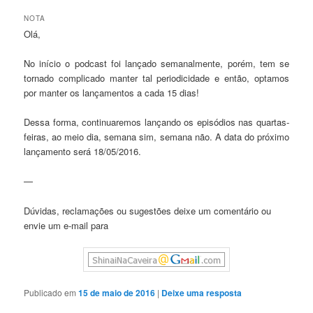
NOTA
Olá,
No início o podcast foi lançado semanalmente, porém, tem se
tornado complicado manter tal periodicidade e então, optamos
por manter os lançamentos a cada 15 dias!
Dessa forma, continuaremos lançando os episódios nas quartas-
feiras, ao meio dia, semana sim, semana não. A data do próximo
lançamento será 18/05/2016.
—
Dúvidas, reclamações ou sugestões deixe um comentário ou
envie um e-mail para
Publicado em
15 de maio de 2016
|
Deixe uma resposta