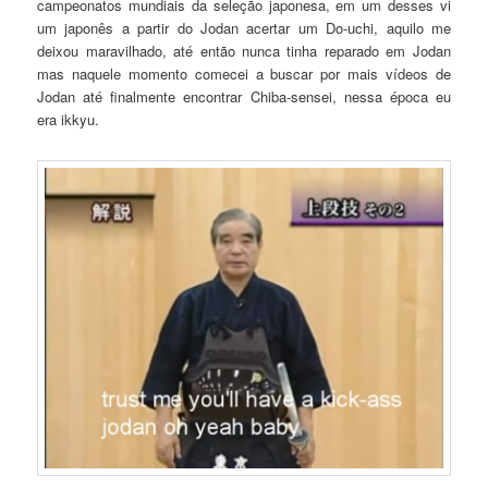
campeonatos mundiais da seleção japonesa, em um desses vi
um japonês a partir do Jodan acertar um Do-uchi, aquilo me
deixou maravilhado, até então nunca tinha reparado em Jodan
mas naquele momento comecei a buscar por mais vídeos de
Jodan até finalmente encontrar Chiba-sensei, nessa época eu
era ikkyu.