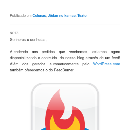
Publicado em
Colunas
,
Jōdan-no-kamae
,
Texto
NOTA
Senhores e senhoras,
Atendendo aos pedidos que recebemos, estamos agora
disponibilizando o conteúdo do nosso blog através de um feed!
Além dos gerados automaticamente pelo
WordPress.com
também oferecemos o do FeedBurner