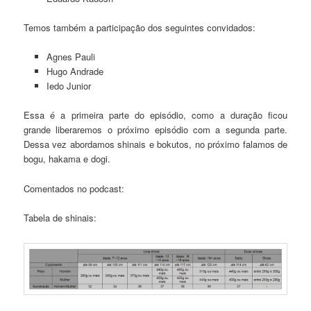
Temos também a participação dos seguintes convidados:
Agnes Pauli
Hugo Andrade
Iedo Junior
Essa é a primeira parte do episódio, como a duração ficou
grande liberaremos o próximo episódio com a segunda parte.
Dessa vez abordamos shinais e bokutos, no próximo falamos de
bogu, hakama e dogi.
Comentados no podcast:
Tabela de shinais: