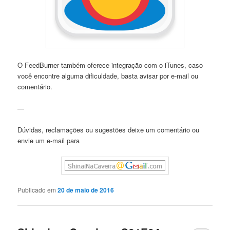
O FeedBurner também oferece integração com o iTunes, caso
você encontre alguma dificuldade, basta avisar por e-mail ou
comentário.
—
Dúvidas, reclamações ou sugestões deixe um comentário ou
envie um e-mail para
Publicado em
20 de maio de 2016