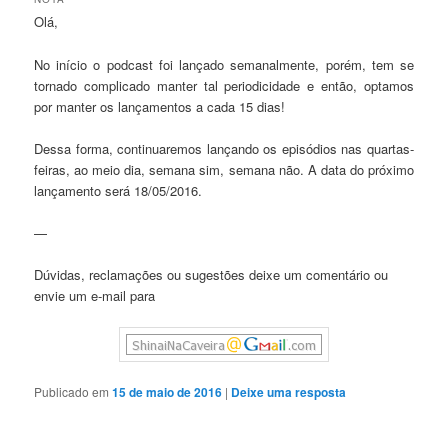
Olá,
No início o podcast foi lançado semanalmente, porém, tem se
tornado complicado manter tal periodicidade e então, optamos
por manter os lançamentos a cada 15 dias!
Dessa forma, continuaremos lançando os episódios nas quartas-
feiras, ao meio dia, semana sim, semana não. A data do próximo
lançamento será 18/05/2016.
—
Dúvidas, reclamações ou sugestões deixe um comentário ou
envie um e-mail para
Publicado em
15 de maio de 2016
|
Deixe uma resposta