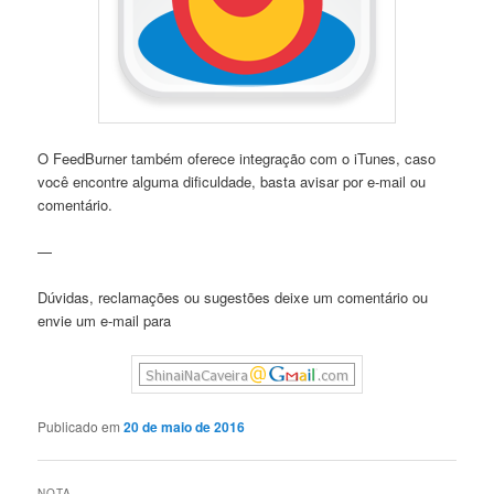
O FeedBurner também oferece integração com o iTunes, caso
você encontre alguma dificuldade, basta avisar por e-mail ou
comentário.
—
Dúvidas, reclamações ou sugestões deixe um comentário ou
envie um e-mail para
Publicado em
20 de maio de 2016
NOTA