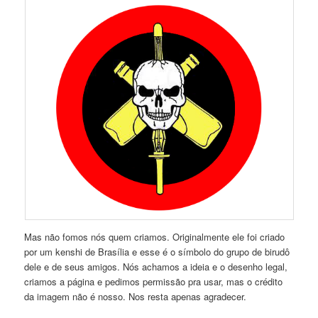
Mas não fomos nós quem criamos. Originalmente ele foi criado
por um kenshi de Brasília e esse é o símbolo do grupo de birudô
dele e de seus amigos. Nós achamos a ideia e o desenho legal,
criamos a página e pedimos permissão pra usar, mas o crédito
da imagem não é nosso. Nos resta apenas agradecer.