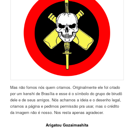
Mas não fomos nós quem criamos. Originalmente ele foi criado
por um kenshi de Brasília e esse é o símbolo do grupo de birudô
dele e de seus amigos. Nós achamos a ideia e o desenho legal,
criamos a página e pedimos permissão pra usar, mas o crédito
da imagem não é nosso. Nos resta apenas agradecer.
Arigatou Gozaimashita