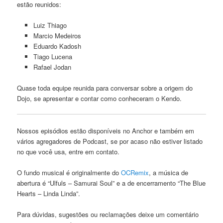
estão reunidos:
Luiz Thiago
Marcio Medeiros
Eduardo Kadosh
Tiago Lucena
Rafael Jodan
Quase toda equipe reunida para conversar sobre a origem do
Dojo, se apresentar e contar como conheceram o Kendo.
Nossos episódios estão disponíveis no Anchor e também em
vários agregadores de Podcast, se por acaso não estiver listado
no que você usa, entre em contato.
O fundo musical é originalmente do
OCRemix
, a música de
abertura é “Ulfuls – Samurai Soul” e a de encerramento “The Blue
Hearts – Linda Linda”.
Para dúvidas, sugestões ou reclamações deixe um comentário