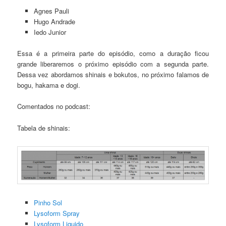
Agnes Pauli
Hugo Andrade
Iedo Junior
Essa é a primeira parte do episódio, como a duração ficou
grande liberaremos o próximo episódio com a segunda parte.
Dessa vez abordamos shinais e bokutos, no próximo falamos de
bogu, hakama e dogi.
Comentados no podcast:
Tabela de shinais:
Pinho Sol
Lysoform Spray
Lysoform Liquido