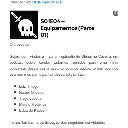
Publicado em
19 de maio de 2016
Olá pessoal,
Sejam bem vindos a mais um episódio do Shinai na Caveira, um
podcast sobre kendo. Estamos reunidos para uma nova
conversa, dessa vez o assunto será os equipamentos que nós
usamos e os participantes dessa edição são:
Luiz Thiago
Rafael Oliveira
Tiago Lucena
Marcio Medeiros
Eduardo Kadosh
Temos também a participação dos seguintes convidados: