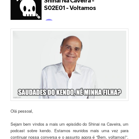
Olá pessoal,
Sejam bem vindos a mais um episódio do Shinai na Caveira, um
podcast sobre kendo. Estamos reunidos mais uma vez para
continuar nossa conversa e o assunto agora é “Bem, voltamos!”.