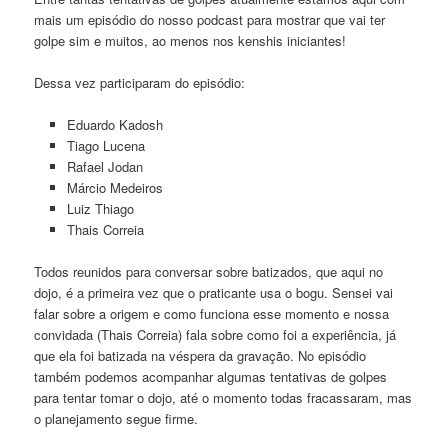
mais um episódio do nosso podcast para mostrar que vai ter
golpe sim e muitos, ao menos nos kenshis iniciantes!
Dessa vez participaram do episódio:
Eduardo Kadosh
Tiago Lucena
Rafael Jodan
Márcio Medeiros
Luiz Thiago
Thais Correia
Todos reunidos para conversar sobre batizados, que aqui no
dojo, é a primeira vez que o praticante usa o bogu. Sensei vai
falar sobre a origem e como funciona esse momento e nossa
convidada (Thais Correia) fala sobre como foi a experiência, já
que ela foi batizada na véspera da gravação. No episódio
também podemos acompanhar algumas tentativas de golpes
para tentar tomar o dojo, até o momento todas fracassaram, mas
o planejamento segue firme.