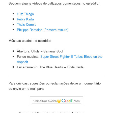
Seguem alguns vídeos de batizados comentados no episódio:
Luiz Thiago
Rubia Karla
Thais Correia
Philippe Ramalho (Primeiro minuto)
Músicas usadas no episódio:
Abertura: Ulfuls – Samurai Soul
Fundo musical:
Super Street Fighter II Turbo: Blood on the
Asphalt
Encerramento: The Blue Hearts – Linda Linda
Para dúvidas, sugestões ou reclamações deixe um comentário
ou envie um e-mail para