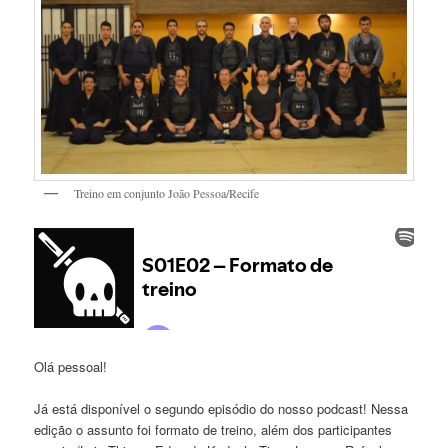
Treino em conjunto João Pessoa/Recife
Olá pessoal!
Já está disponível o segundo episódio do nosso podcast! Nessa
edição o assunto foi formato de treino, além dos participantes