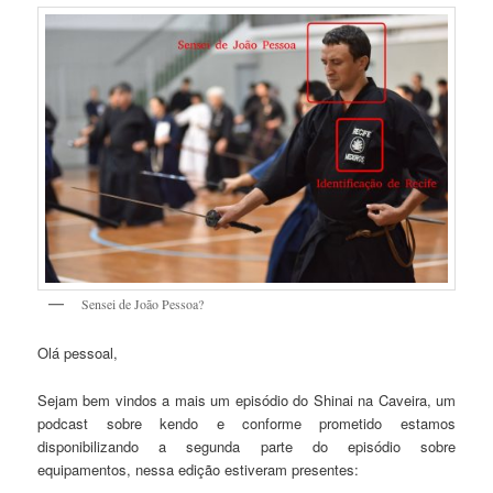
Sensei de João Pessoa?
Olá pessoal,
Sejam bem vindos a mais um episódio do Shinai na Caveira, um
podcast sobre kendo e conforme prometido estamos
disponibilizando a segunda parte do episódio sobre
equipamentos, nessa edição estiveram presentes: