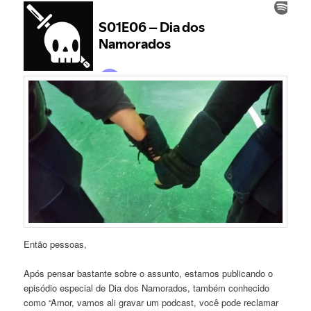
Então pessoas,
Após pensar bastante sobre o assunto, estamos publicando o
episódio especial de Dia dos Namorados, também conhecido
como “Amor, vamos ali gravar um podcast, você pode reclamar