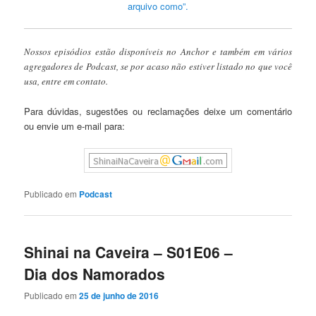
arquivo como”.
Nossos episódios estão disponíveis no Anchor e também em vários
agregadores de Podcast, se por acaso não estiver listado no que você
usa, entre em contato.
Para dúvidas, sugestões ou reclamações deixe um comentário
ou envie um e-mail para:
Publicado em
Podcast
Shinai na Caveira – S01E06 –
Dia dos Namorados
Publicado em
25 de junho de 2016