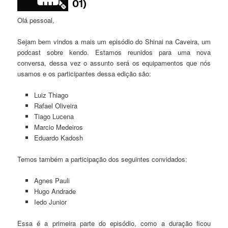
Olá pessoal,
Sejam bem vindos a mais um episódio do Shinai na Caveira, um
podcast sobre kendo. Estamos reunidos para uma nova
conversa, dessa vez o assunto será os equipamentos que nós
usamos e os participantes dessa edição são:
Luiz Thiago
Rafael Oliveira
Tiago Lucena
Marcio Medeiros
Eduardo Kadosh
Temos também a participação dos seguintes convidados:
Agnes Pauli
Hugo Andrade
Iedo Junior
Essa é a primeira parte do episódio, como a duração ficou