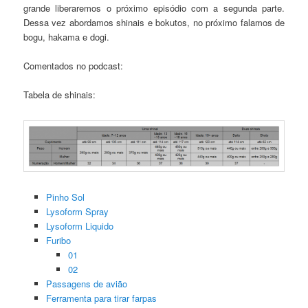
grande liberaremos o próximo episódio com a segunda parte.
Dessa vez abordamos shinais e bokutos, no próximo falamos de
bogu, hakama e dogi.
Comentados no podcast:
Tabela de shinais:
Pinho Sol
Lysoform Spray
Lysoform Liquido
Furibo
01
02
Passagens de avião
Ferramenta para tirar farpas