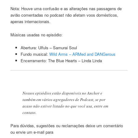
Nota: Houve uma confusão e as alterações nas passagens de
avião comentadas no podcast não afetam voos domésticos,
apenas internacionais.
Músicas usadas no episódio:
Abertura: Ulfuls – Samurai Soul
Fundo musical:
Wild Arms – ARMed and DANGerous
Encerramento: The Blue Hearts – Linda Linda
Nossos episódios estão disponíveis no Anchor e
também em vários agregadores de Podcast, se por
acaso não estiver listado no que você usa, entre em
contato.
Para dúvidas, sugestões ou reclamações deixe um comentário
ou envie um e-mail para