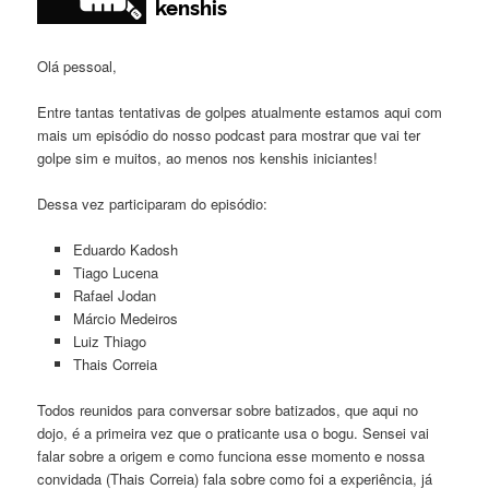
Olá pessoal,
Entre tantas tentativas de golpes atualmente estamos aqui com
mais um episódio do nosso podcast para mostrar que vai ter
golpe sim e muitos, ao menos nos kenshis iniciantes!
Dessa vez participaram do episódio:
Eduardo Kadosh
Tiago Lucena
Rafael Jodan
Márcio Medeiros
Luiz Thiago
Thais Correia
Todos reunidos para conversar sobre batizados, que aqui no
dojo, é a primeira vez que o praticante usa o bogu. Sensei vai
falar sobre a origem e como funciona esse momento e nossa
convidada (Thais Correia) fala sobre como foi a experiência, já