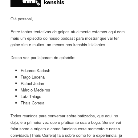
Olá pessoal,
Entre tantas tentativas de golpes atualmente estamos aqui com
mais um episódio do nosso podcast para mostrar que vai ter
golpe sim e muitos, ao menos nos kenshis iniciantes!
Dessa vez participaram do episódio:
Eduardo Kadosh
Tiago Lucena
Rafael Jodan
Márcio Medeiros
Luiz Thiago
Thais Correia
Todos reunidos para conversar sobre batizados, que aqui no
dojo, é a primeira vez que o praticante usa o bogu. Sensei vai
falar sobre a origem e como funciona esse momento e nossa
convidada (Thais Correia) fala sobre como foi a experiência, já