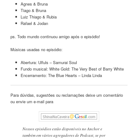
Agnes & Bruna
Tiago & Bruna
Luiz Thiago & Rubia
Rafael & Jodan
ps. Todo mundo continuou amigo após o episódio!
Músicas usadas no episódio:
Abertura: Ulfuls – Samurai Soul
Fundo musical: White Gold: The Very Best of Barry White
Encerramento: The Blue Hearts – Linda Linda
Para dúvidas, sugestões ou reclamações deixe um comentário
ou envie um e-mail para
Nossos episódios estão disponíveis no Anchor e
também em vários agregadores de Podcast, se por