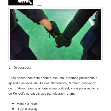
Então pessoas,
Após pensar bastante sobre o assunto, estamos publicando o
episódio especial de Dia dos Namorados, também conhecido
como “Amor, vamos ali gravar um podcast, você pode reclamar
do Kendo!”, os casais que participaram foram:
Marcio & Nilda
Hugo & Josely