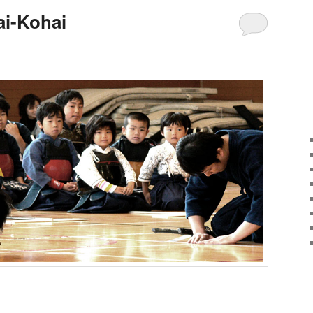
ai-Kohai