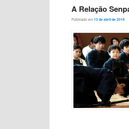
A Relação Senp
Publicado em
13 de abril de 2016