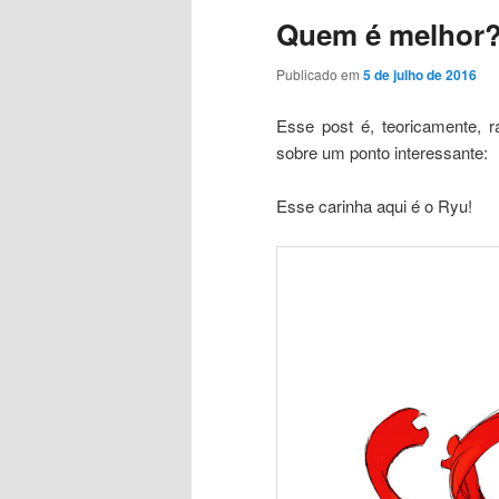
Quem é melhor
Publicado em
5 de julho de 2016
Esse post é, teoricamente,
sobre um ponto interessante:
Esse carinha aqui é o Ryu!