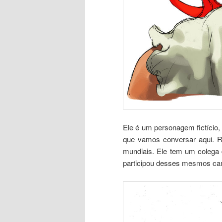
Ele é um personagem fictício,
que vamos conversar aqui. Ry
mundiais. Ele tem um colega 
participou desses mesmos ca