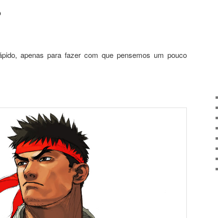
?
 rápido, apenas para fazer com que pensemos um pouco