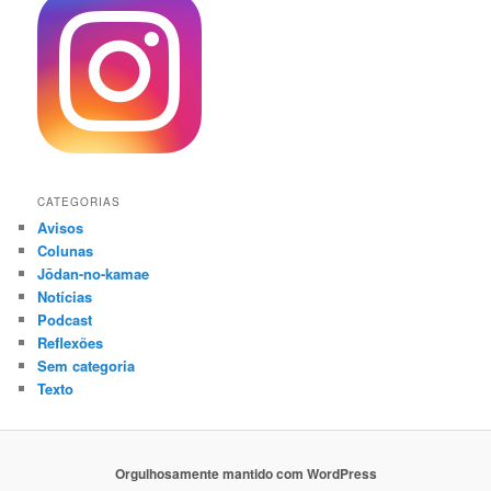
CATEGORIAS
Avisos
Colunas
Jōdan-no-kamae
Notícias
Podcast
Reflexões
Sem categoria
Texto
Orgulhosamente mantido com WordPress