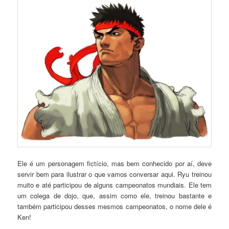
Ele é um personagem fictício, mas bem conhecido por aí, deve
servir bem para ilustrar o que vamos conversar aqui. Ryu treinou
muito e até participou de alguns campeonatos mundiais. Ele tem
um colega de dojo, que, assim como ele, treinou bastante e
também participou desses mesmos campeonatos, o nome dele é
Ken!